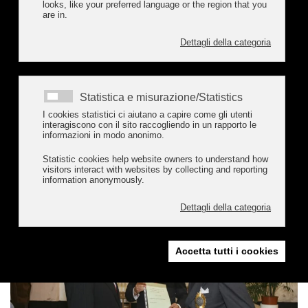
looks, like your preferred language or the region that you
are in.
Dettagli della categoria
Statistica e misurazione/Statistics
I cookies statistici ci aiutano a capire come gli utenti
interagiscono con il sito raccogliendo in un rapporto le
informazioni in modo anonimo.
Statistic cookies help website owners to understand how
visitors interact with websites by collecting and reporting
information anonymously.
Dettagli della categoria
Accetta tutti i cookies